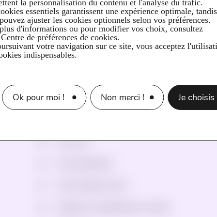
Une approche SEO complète
ttent la personnalisation du contenu et l'analyse du trafic.
ookies essentiels garantissent une expérience optimale, tandi
pensée pour vos objectifs
pouvez ajuster les cookies optionnels selon vos préférences.
plus d'informations ou pour modifier vos choix, consultez
 Centre de préférences de cookies.
ursuivant votre navigation sur ce site, vous acceptez l'utilisat
ookies indispensables.
Expertise métier pointue
Ok pour moi !
Non merci !
Je choisis
Référencement naturel
SEO local
SEO international
SEO technique avancé
Rédaction et optimisation de contenu