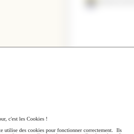
assuré par un chef 
ur, c'est les Cookies !
vantages d’un CMS
pour vot
te utilise des cookies pour fonctionner correctement. Ils