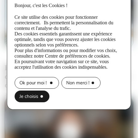
Bonjour, c'est les Cookies !
Ce site utilise des cookies pour fonctionner
correctement. Ils permettent la personnalisation du
contenu et l'analyse du trafic.
Des cookies essentiels garantissent une expérience
optimale, tandis que vous pouvez ajuster les cookies
optionnels selon vos préférences.
Pour plus d'informations ou pour modifier vos choix,
consultez notre Centre de préférences de cookies.
En poursuivant votre navigation sur ce site, vous
Rédiger des meta titres et des meta
acceptez l'utilisation des cookies indispensables.
descriptions puissants pour attirer plus
Ok pour moi !
Non merci !
de clics !
20 mars 2026
1:18
Alizee
Je choisis