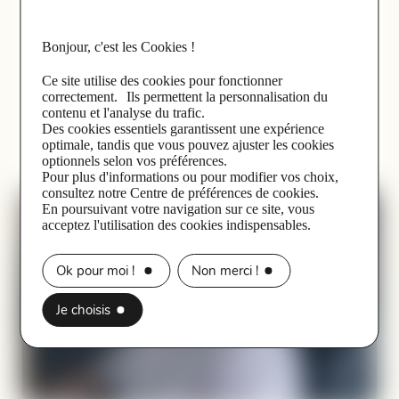
Jérôme Tellechea
06 67 82 72 74
Bonjour, c'est les Cookies !
Retrouvez-moi sur Linkedin
Ce site utilise des cookies pour fonctionner
correctement. Ils permettent la personnalisation du
contenu et l'analyse du trafic.
Discutez avec un expert
Des cookies essentiels garantissent une expérience
optimale, tandis que vous pouvez ajuster les cookies
optionnels selon vos préférences.
Pour plus d'informations ou pour modifier vos choix,
consultez notre Centre de préférences de cookies.
En poursuivant votre navigation sur ce site, vous
acceptez l'utilisation des cookies indispensables.
Ok pour moi !
Non merci !
Je choisis